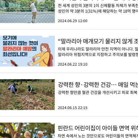
전 세계 성인의 3분의 1이 신체활동 자체가 부족한
성인의 약 3분의 1(31%)에 해당하는 약 18억 
2024.06.29 12:00
“말라리아 매개모기 물리지 않게 
이제 우리나라도 말라리아 안전 지역이 아니다. 
말라리아 위험지역으로 지정하고 주의보를 발령했
2024.06.22 19:10
강력한 향·강력한 건강… 매일 먹
강력한 향만큼 혈관 건강을 개선시키고 피로 회복 
2024.06.15 22:15
핀란드 어린이집이 아이들 면역 위해
자연 속에서 노는 것만으로도 어린이들의 면역체계