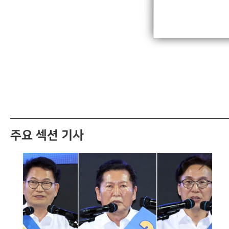
주요 섹션 기사