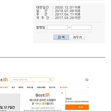
대판일간
: 2020. 12. 01 이후
일 간
: 2019. 07. 09 이후
주 간
: 2017. 04. 11 이후
격주간
: 2017. 03. 29 이전
~
발행일