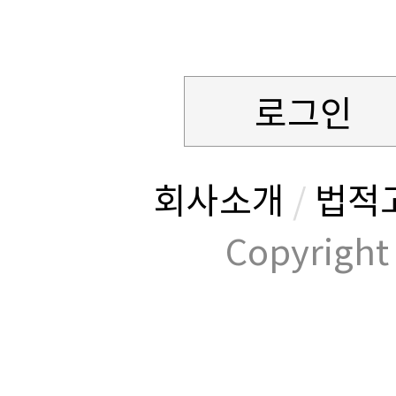
로그인
회사소개
/
법적
Copyrig