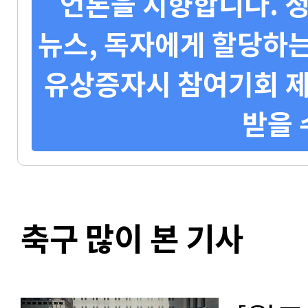
언론을 지향합니다. 정
뉴스, 독자에게 할당하는
유상증자시 참여기회 제
받을 
축구 많이 본 기사