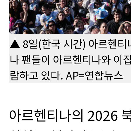
▲ 8일(한국 시간) 아르헨
나 팬들이 아르헨티나와 이집
람하고 있다. AP=연합뉴스
아르헨티나의 2026 