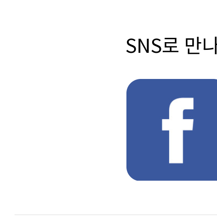
SNS로 만