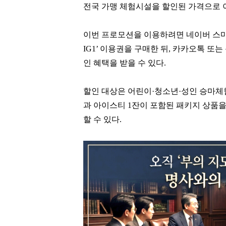
전국 가맹 체험시설을 할인된 가격으로 이
이번 프로모션을 이용하려면 네이버 스마
IG1’ 이용권을 구매한 뒤, 카카오톡 
인 혜택을 받을 수 있다.
할인 대상은 어린이·청소년·성인 승마체
과 아이스티 1잔이 포함된 패키지 상품을 정
할 수 있다.