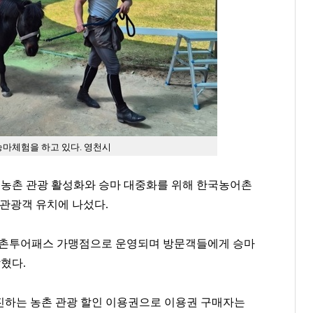
마체험을 하고 있다. 영천시
농촌 관광 활성화와 승마 대중화를 위해 한국농어촌
 관광객 유치에 나섰다.
농촌투어패스 가맹점으로 운영되며 방문객들에게 승마
혔다.
진하는 농촌 관광 할인 이용권으로 이용권 구매자는