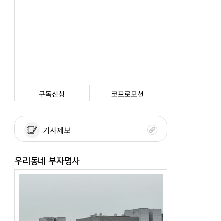
구독신청
코프로모션
기사제보
우리동네 부자명사