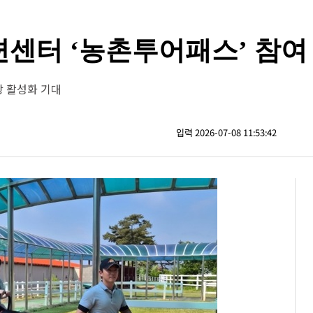
센터 ‘농촌투어패스’ 참여
광 활성화 기대
입력 2026-07-08 11:53:42