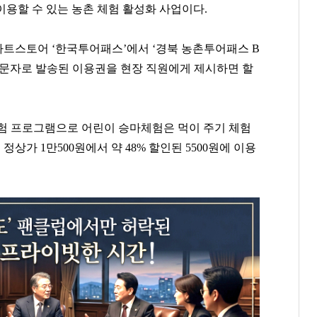
용할 수 있는 농촌 체험 활성화 사업이다.
트스토어 ‘한국투어패스’에서 ‘경북 농촌투어패스 B
또는 문자로 발송된 이용권을 현장 직원에게 제시하면 할
험 프로그램으로 어린이 승마체험은 먹이 주기 체험
상가 1만500원에서 약 48% 할인된 5500원에 이용