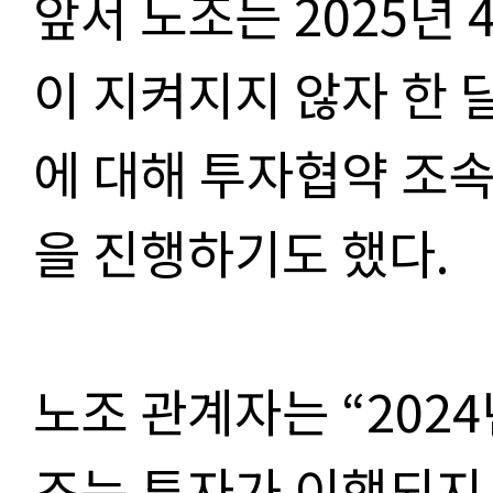
앞서 노조는 2025년
이 지켜지지 않자 한 달
에 대해 투자협약 조
을 진행하기도 했다.
노조 관계자는 “202
조는 투자가 이행되지