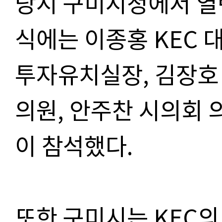
당시 구미시청에서 열
식에는 이종홍 KEC 
투자유치실장, 김장호
의원, 안주찬 시의회 
이 참석했다.
또한 구미시는 KEC의