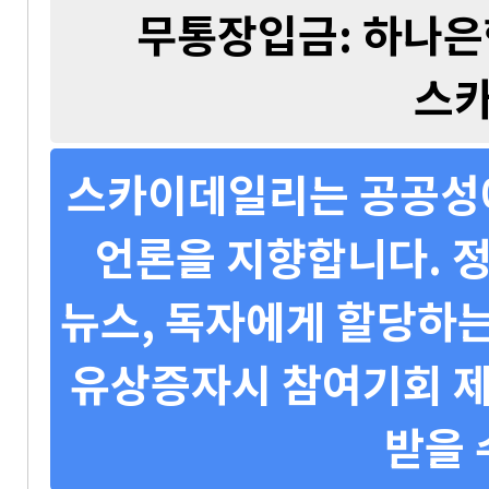
무통장입금: 하나은행 
스
스카이데일리는 공공성에
언론을 지향합니다. 정
뉴스, 독자에게 할당하는
유상증자시 참여기회 제
받을 