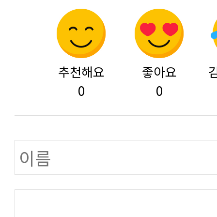
추천해요
좋아요
0
0