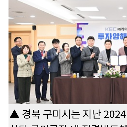
▲ 경북 구미시는 지난 2024