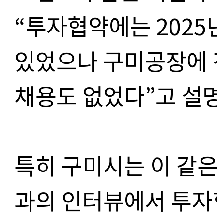
“투자협약에는 2025
있었으나 구미공장에 
채용도 없었다”고 설
특히 구미시는 이 같은
과의 인터뷰에서 투자