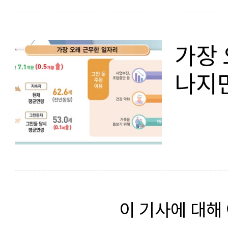
가장 
나지만
이 기사에 대해