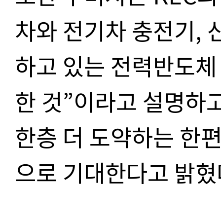
차와 전기차 충전기, 
하고 있는 전력반도체
한 것”이라고 설명하고
한층 더 도약하는 한편
으로 기대한다고 밝혔