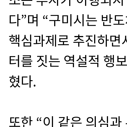
다”며 “구미시는 반
핵심과제로 추진하면서
터를 짓는 역설적 행보
혔다.
또한 “이 같은 의심과