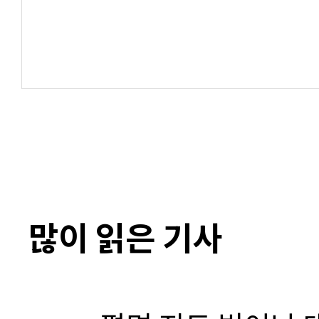
많이 읽은 기사