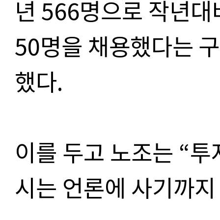
년 566명으로 작년대
50명을 채용했다는 
했다.
이를 두고 노조는 “
시는 언론에 사기까지 