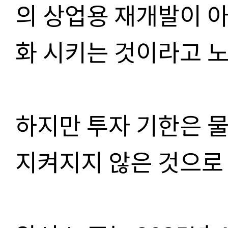
의 상업용 재개발이 
화 시키는 것이라고 노
하지만 투자 기한은 
지켜지지 않은 것으로