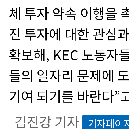
체 투자 약속 이행을 
진 투자에 대한 관심
확보해, KEC 노동자
들의 일자리 문제에 도
기여 되기를 바란다”고
김진강 기자
기자페이