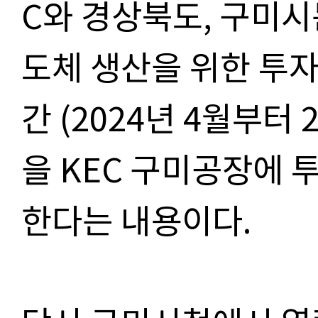
C와 경상북도, 구미시는
도체 생산을 위한 투
간 (2024년 4월부터 
을 KEC 구미공장에 
한다는 내용이다.