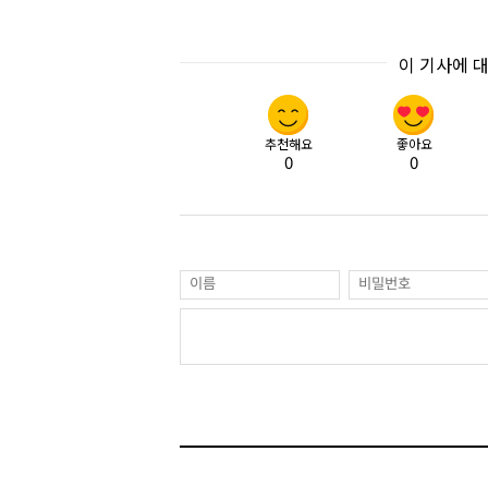
이 기사에 
추천해요
좋아요
0
0