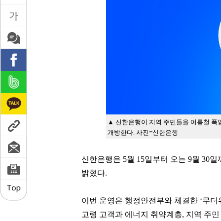
▲ 신한은행이 지역 주민들을 여름철 폭
개방한다. 사진=신한은행
신한은행은 5월 15일부터 오는 9월 30
밝혔다.
이번 운영은 행정안전부와 체결한 ‘무더위
고령 고객과 에너지 취약계층, 지역 주민