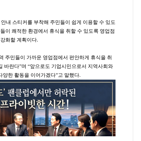
 안내 스티커를 부착해 주민들이 쉽게 이용할 수 있도
민들이 쾌적한 환경에서 휴식을 취할 수 있도록 영업점
 강화할 계획이다.
역 주민들이 가까운 영업점에서 편안하게 휴식을 취
길 바란다”며 “앞으로도 기업시민으로서 지역사회와
다양한 활동을 이어가겠다”고 말했다.