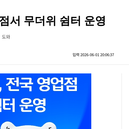
점서 무더위 쉼터 운영
 도와
입력 2026-06-01 20:06:37