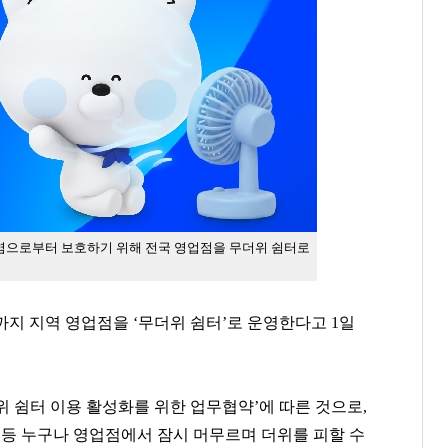
염으로부터 보호하기 위해 전국 영업점을 무더위 쉼터로
일까지 지역 영업점을 ‘무더위 쉼터’로 운영한다고 1일
 쉼터 이용 활성화를 위한 업무협약’에 따른 것으로,
 등 누구나 영업점에서 잠시 머무르며 더위를 피할 수