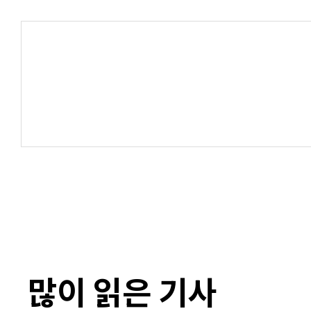
많이 읽은 기사