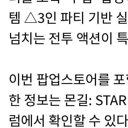
템 △3인 파티 기반 
넘치는 전투 액션이 
이번 팝업스토어를 포
한 정보는 몬길: STAR
럼에서 확인할 수 있다