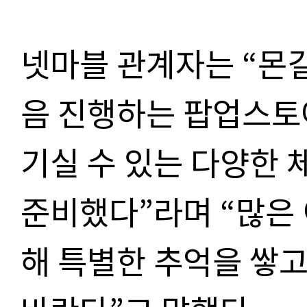
넷마블 관계자는 “몬길:
음 진행하는 팝업스토
기실 수 있는 다양한 
준비했다”라며 “많은
해 특별한 추억을 쌓