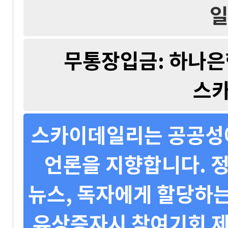
일
무통장입금: 하나은행 
스
스카이데일리는 공공성에
언론을 지향합니다. 정
뉴스, 독자에게 할당하는
유상증자시 참여기회 제