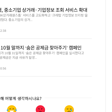
행, 중소기업 상거래·기업정보 조회 서비스 확대
‘IBK상거래원스톱’ 서비스를 고도화하고 ‘크레탑 기업정보 브리핑’을
혔다. 중소기업의 상거...
22:38
10월 말까지 ‘숨은 공제금 찾아주기’ 캠페인
 10월 31일까지 ‘숨은 공제금 찾아주기’ 캠페인을 실시한다고
 공제금은 지급 사유가 발생...
30:56
대해 어떻게 생각하시나요?