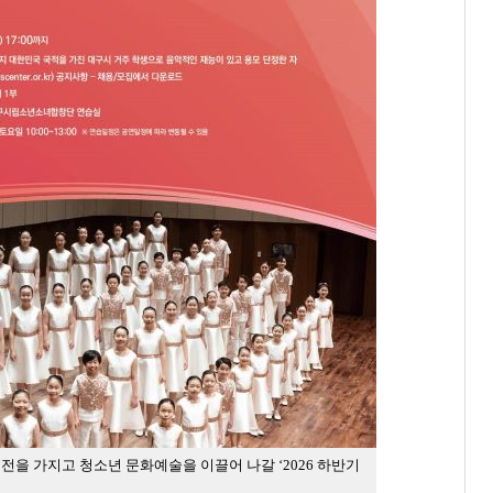
 가지고 청소년 문화예술을 이끌어 나갈 ‘2026 하반기