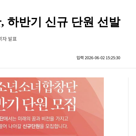
 하반기 신규 단원 선발
격자 발표
입력 2026-06-02 15:25:30