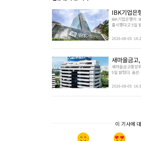
IBK기업은
IBK기업은행이 
출시했다고 5일 밝
2026-08-05 16:
새마을금고, 
새마을금고중앙회가
5일 밝혔다. 숨은
2026-08-05 16:
이 기사에 