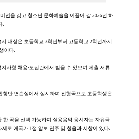
전을 갖고 청소년 문화예술을 이끌어 갈 2026년 하
다.
 응시 대상은 초등학교 3학년부터 고등학교 2학년까지
생이다.
지사항 채용·모집란에서 받을 수 있으며 제출 서류
합창단 연습실에서 실시하며 전형곡으로 초등학생은
 중 한 곡을 선택 가능하며 실용음악 응시자는 자유곡
과제로 애국가 1절 암보 연주 및 청음과 시창이 있다.