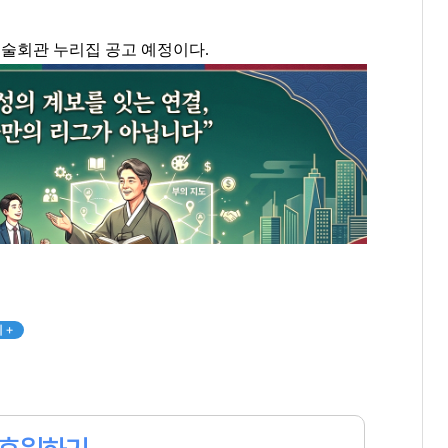
예술회관 누리집 공고 예정이다.
 +