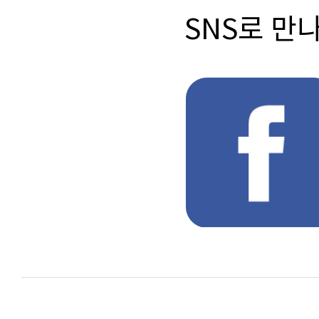
SNS로 만