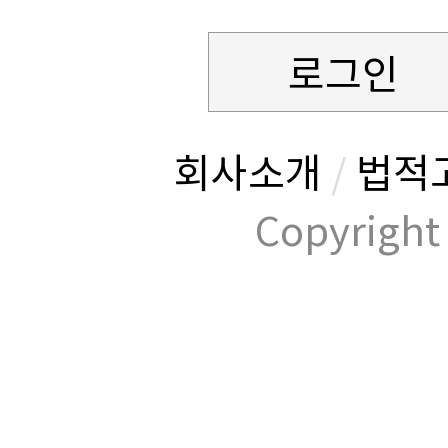
로그인
회사소개
/
법적
Copyrig