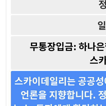
일
무통장입금: 하나은행 
스
스카이데일리는 공공성에
언론을 지향합니다. 정